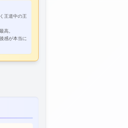
く王道中の王
最高。
後感が本当に