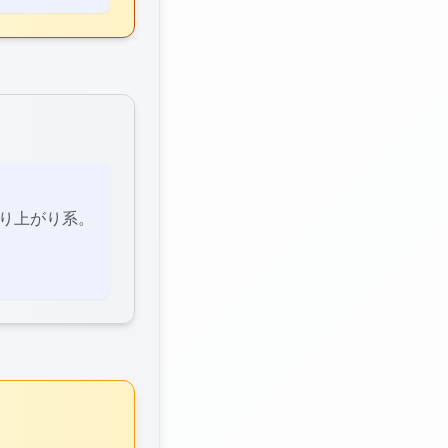
り上がり系。