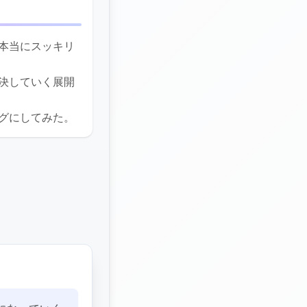
本当にスッキリ
決していく展開
グにしてみた。